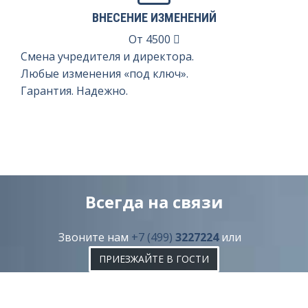
ВНЕСЕНИЕ ИЗМЕНЕНИЙ
От
4500
Смена учредителя и директора.
Любые изменения «под ключ».
Гарантия. Надежно.
Всегда на связи
Звоните нам
+7 (499)
3227224
или
ПРИЕЗЖАЙТЕ В ГОСТИ