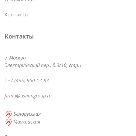
Контакты
Контакты
г. Москва,
Электрический пер.,
д.3/10, стр.1
+7 (495) 960-12-83
firma@ustiongroup.ru
Белорусская
Маяковская