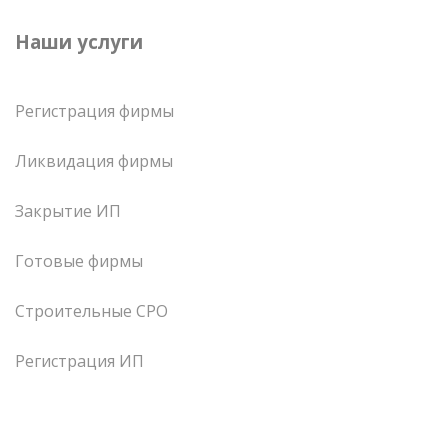
Наши услуги
Регистрация фирмы
Ликвидация фирмы
Закрытие ИП
Готовые фирмы
Строительные СРО
Регистрация ИП