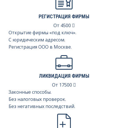
РЕГИСТРАЦИЯ ФИРМЫ
От
4500
Открытие фирмы «под ключ».
С юридическим адресом.
Регистрация ООО в Москве.
ЛИКВИДАЦИЯ ФИРМЫ
От
17500
Законные способы.
Без налоговых проверок.
Без негативных последствий.