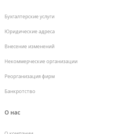
Бухгалтерские услуги
Юридические адреса
Внесение изменений
Некоммерческие организации
Реорганизация фирм
Банкротство
О нас
О компании