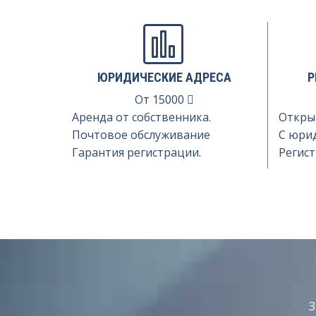
ЮРИДИЧЕСКИЕ АДРЕСА
Р
От
15000
Аренда от собственника.
Откры
Почтовое обслуживание
С юри
Гарантия регистрации.
Регист
З