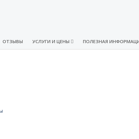
ОТЗЫВЫ
УСЛУГИ И ЦЕНЫ
ПОЛЕЗНАЯ ИНФОРМАЦ
НС г. Москвы
вы