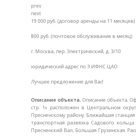
prev
next
19 000 руб.
(договор аренды на 11 месяцев)
800 руб.
(почтовое обслуживание в месяц)
г. Москва, пер. Электрический, д. 3/10
юридический адрес по 3 ИФНС ЦАО
Лучшее предложение для Вас!
Описание объекта.
Описание объекта. Оф
стр. 1» расположен в Центральном окру
Пресненскому району. Ближайшая станция 
транспортная развязка Садового кольца
Пресненский Вал, Большая Грузинская. Рас