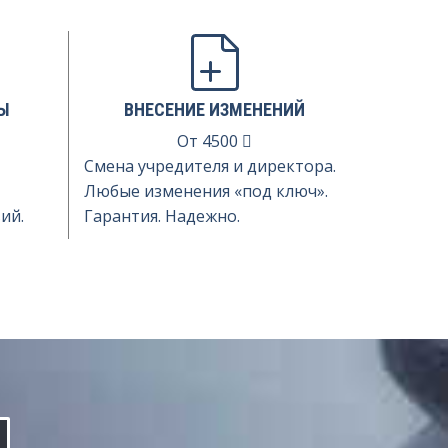
Ы
ВНЕСЕНИЕ ИЗМЕНЕНИЙ
От
4500
Смена учредителя и директора.
Любые изменения «под ключ».
ий.
Гарантия. Надежно.