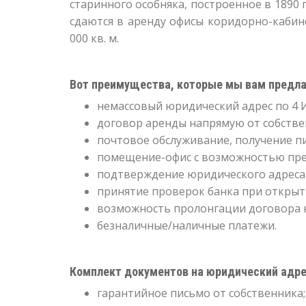
старинного особняка, построенное в 1890 г
сдаются в аренду офисы коридорно-кабин
000 кв. м.
Вот преимущества, которые мы вам предла
немассовый юридический адрес по 4 
договор аренды напрямую от собстве
почтовое обслуживание, получение пи
помещение-офис с возможностью пре
подтверждение юридического адреса 
принятие проверок банка при открыти
возможность пролонгации договора н
безналичные/наличные платежи.
Комплект документов на юридический адре
гарантийное письмо от собственника;