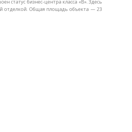
оен статус бизнес-центра класса «В». Здесь
ой отделкой. Общая площадь объекта — 23