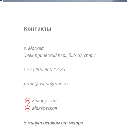
Контакты
г. Москва,
Электрический пер.,
д.3/10, стр.1
+7 (495) 960-12-83
firma@ustiongroup.ru
Белорусская
Маяковская
5 минут пешком от метро