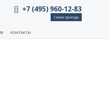
+7 (495) 960-12-83
Схема проезда
ИЯ
КОНТАКТЫ