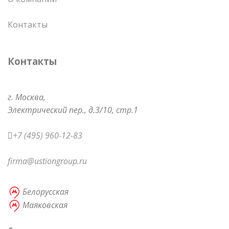
Контакты
Контакты
г. Москва,
Электрический пер.,
д.3/10, стр.1
+7 (495) 960-12-83
firma@ustiongroup.ru
Белорусская
Маяковская