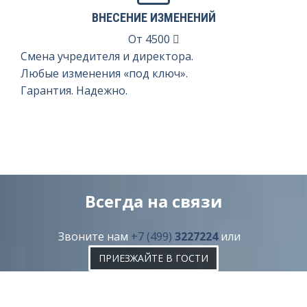
ВНЕСЕНИЕ ИЗМЕНЕНИЙ
От
4500
Смена учредителя и директора.
Любые изменения «под ключ».
Гарантия. Надежно.
Всегда на связи
Звоните нам
+7 (499)
3227224
или
ПРИЕЗЖАЙТЕ В ГОСТИ