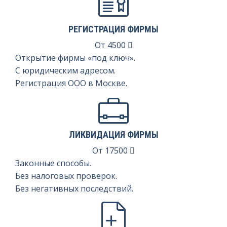
РЕГИСТРАЦИЯ ФИРМЫ
От
4500
Открытие фирмы «под ключ».
С юридическим адресом.
Регистрация ООО в Москве.
ЛИКВИДАЦИЯ ФИРМЫ
От
17500
Законные способы.
Без налоговых проверок.
Без негативных последствий.