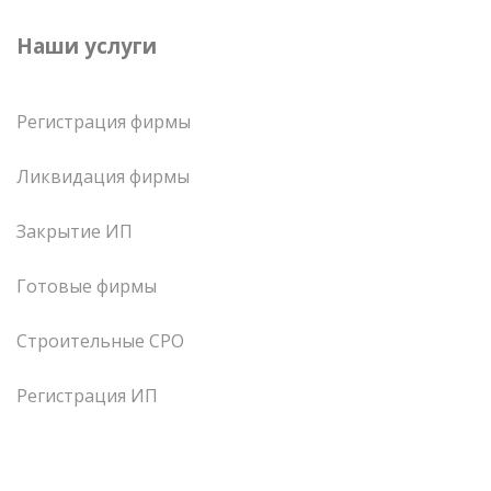
Наши услуги
Регистрация фирмы
Ликвидация фирмы
Закрытие ИП
Готовые фирмы
Строительные СРО
Регистрация ИП