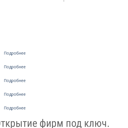
Подробнее
Подробнее
Подробнее
Подробнее
Подробнее
Открытие фирм под ключ.