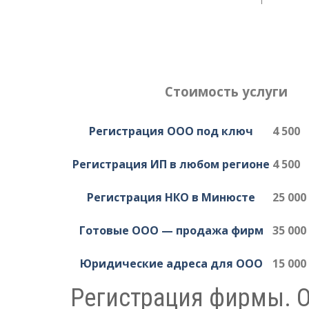
Стоимость услуги
Регистрация ООО под ключ
4 500
Регистрация ИП в любом регионе
4 500
Регистрация НКО в Минюсте
25 000
Готовые ООО — продажа фирм
35 000
Юридические адреса для ООО
15 000
Регистрация фирмы. 