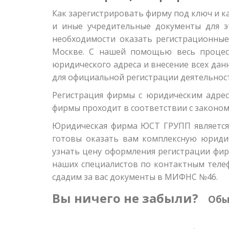
Как зарегистрировать фирму под ключ и 
и иные учредительные документы для э
необходимости оказать регистрационные
Москве. С нашей помощью весь процес
юридического адреса и внесение всех да
для официальной регистрации деятельнос
Регистрация фирмы с юридическим адрес
фирмы проходит в соответствии с законо
Юридическая фирма ЮСТ ГРУПП является 
готовы оказать вам комплексную юриди
узнать цену оформления регистрации фир
наших специалистов по контактным телеф
сдадим за вас документы в МИФНС №46.
Вы ничего не забыли?
Обыч