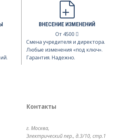
Ы
ВНЕСЕНИЕ ИЗМЕНЕНИЙ
От
4500
Смена учредителя и директора.
Любые изменения «под ключ».
ий.
Гарантия. Надежно.
Контакты
г. Москва,
Электрический пер.,
д.3/10, стр.1