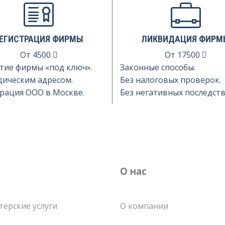
ЕГИСТРАЦИЯ ФИРМЫ
ЛИКВИДАЦИЯ ФИРМ
От
4500
От
17500
тие фирмы «под ключ».
Законные способы.
дическим адресом.
Без налоговых проверок.
рация ООО в Москве.
Без негативных последств
О нас
терские услуги
О компании