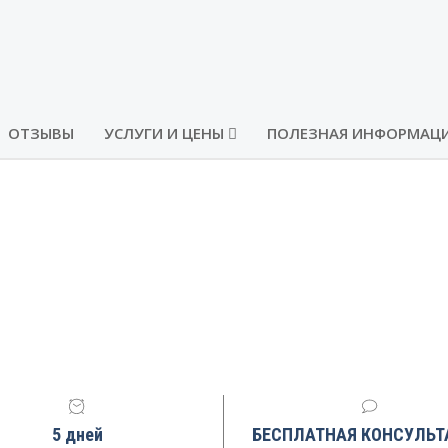
ОТЗЫВЫ
УСЛУГИ И ЦЕНЫ
ПОЛЕЗНАЯ ИНФОРМАЦ
5 дней
БЕСПЛАТНАЯ КОНСУЛЬТ