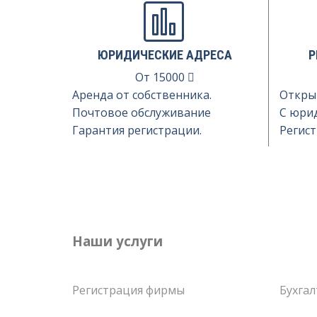
ЮРИДИЧЕСКИЕ АДРЕСА
Р
От
15000
Аренда от собственника.
Откры
Почтовое обслуживание
С юри
Гарантия регистрации.
Регист
Наши услуги
Регистрация фирмы
Бухгал