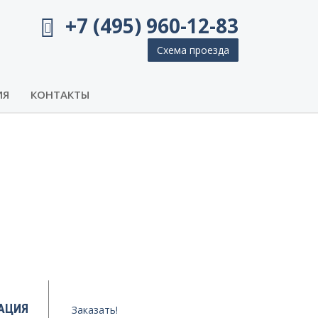
+7 (495) 960-12-83
Схема проезда
ИЯ
КОНТАКТЫ
АЦИЯ
Заказать!