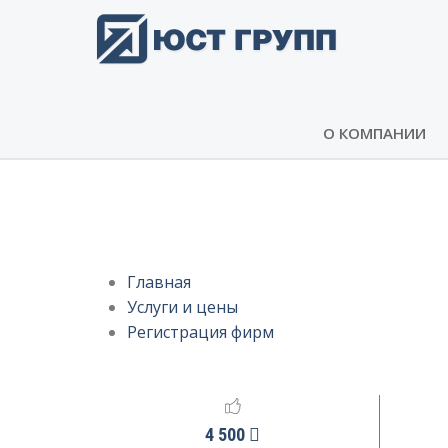
О КОМПАНИИ
Регистрация фирм
Главная
Услуги и цены
Регистрация фирм
4 500